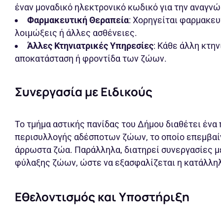
έναν μοναδικό ηλεκτρονικό κωδικό για την αναγνώ
Φαρμακευτική Θεραπεία
: Χορηγείται φαρμακευ
λοιμώξεις ή άλλες ασθένειες.
Άλλες Κτηνιατρικές Υπηρεσίες
: Κάθε άλλη κτην
αποκατάσταση ή φροντίδα των ζώων.
Συνεργασία με Ειδικούς
Το τμήμα αστικής πανίδας του Δήμου διαθέτει ένα
περισυλλογής αδέσποτων ζώων, το οποίο επεμβαίν
άρρωστα ζώα. Παράλληλα, διατηρεί συνεργασίες μ
φύλαξης ζώων, ώστε να εξασφαλίζεται η κατάλληλ
Εθελοντισμός και Υποστήριξη