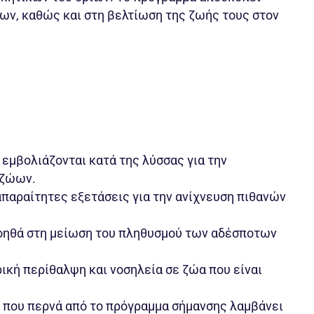
ων, καθώς και στη βελτίωση της ζωής τους στον
 εμβολιάζονται κατά της λύσσας για την
 ζώων.
απαραίτητες εξετάσεις για την ανίχνευση πιθανών
οηθά στη μείωση του πληθυσμού των αδέσποτων
ρική περίθαλψη και νοσηλεία σε ζώα που είναι
ο που περνά από το πρόγραμμα σήμανσης λαμβάνει