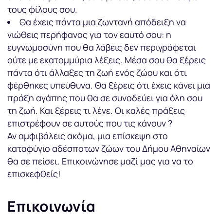
τους φίλους σου.
Θα έχεις πάντα μια ζωντανή απόδειξη να
νιώθεις περήφανος για τον εαυτό σου: η
ευγνωμοσύνη που θα λάβεις δεν περιγράφεται
ούτε με εκατομμύρια λέξεις. Μέσα σου θα ξέρεις
πάντα ότι άλλαξες τη ζωή ενός ζώου και ότι
φέρθηκες υπεύθυνα. Θα ξέρεις ότι έχεις κάνει μια
πράξη αγάπης που θα σε συνοδεύει για όλη σου
τη ζωή. Και ξέρεις τι λένε. Οι καλές πράξεις
επιστρέφουν σε αυτούς που τις κάνουν ?
Αν αμφιβάλεις ακόμα, μια επίσκεψη στο
καταφύγιο αδέσποτων ζώων του Δήμου Αθηναίων
θα σε πείσει. Επικοινώνησε μαζί μας για να το
επισκεφθείς!
Επικοινωνία