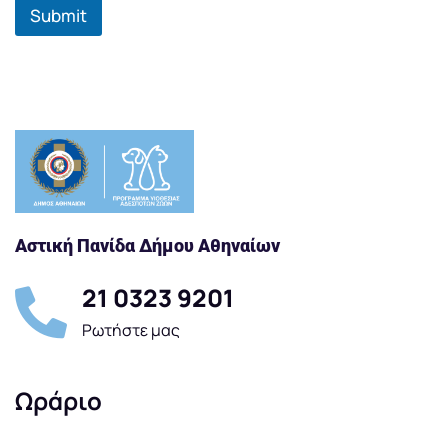
Submit
Αστική Πανίδα Δήμου Αθηναίων
21 0323 9201
Ρωτήστε μας
Ωράριο