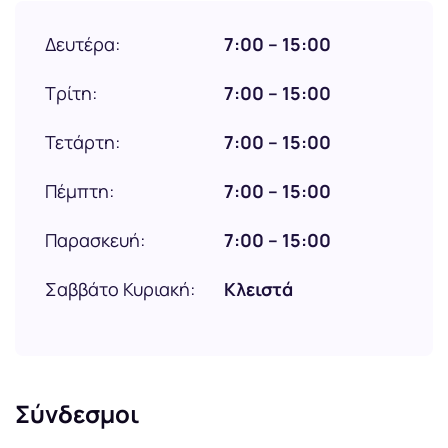
Δευτέρα:
7:00 – 15:00
Τρίτη:
7:00 – 15:00
Τετάρτη:
7:00 – 15:00
Πέμπτη:
7:00 – 15:00
Παρασκευή:
7:00 – 15:00
Σαββάτο Κυριακή:
Κλειστά
Σύνδεσμοι