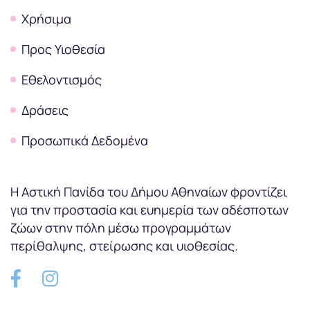
Χρήσιμα
Προς Υιοθεσία
Εθελοντισμός
Δράσεις
Προσωπικά Δεδομένα
Η Αστική Πανίδα του Δήμου Αθηναίων φροντίζει
για την προστασία και ευημερία των αδέσποτων
ζώων στην πόλη μέσω προγραμμάτων
περίθαλψης, στείρωσης και υιοθεσίας.