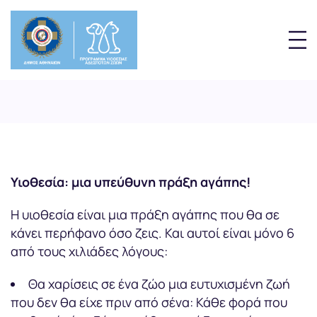
Υιοθεσία: μια υπεύθυνη πράξη αγάπης!
Η υιοθεσία είναι μια πράξη αγάπης που θα σε
κάνει περήφανο όσο ζεις. Και αυτοί είναι μόνο 6
από τους χιλιάδες λόγους:
Θα χαρίσεις σε ένα ζώο μια ευτυχισμένη ζωή
που δεν θα είχε πριν από σένα: Κάθε φορά που