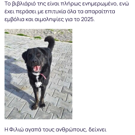
Το βιβλιάριό της είναι πλήρως ενημερωμένο, ενώ
έχει περάσει με επιτυχία όλα τα απαραίτητα
εμβόλια και αιμοληψίες για το 2025.
Η Φιλιώ αγαπά τους ανθρώπους, δείχνει