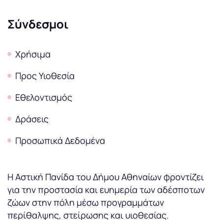
Σύνδεσμοι
Χρήσιμα
Προς Υιοθεσία
Εθελοντισμός
Δράσεις
Προσωπικά Δεδομένα
Η Αστική Πανίδα του Δήμου Αθηναίων φροντίζει
για την προστασία και ευημερία των αδέσποτων
ζώων στην πόλη μέσω προγραμμάτων
περίθαλψης, στείρωσης και υιοθεσίας.