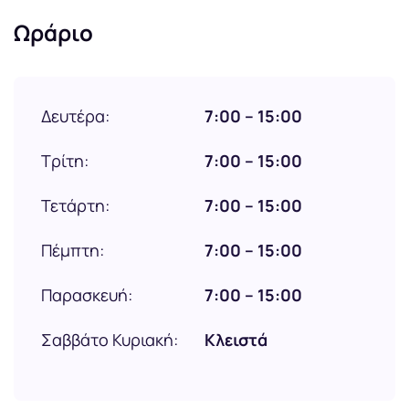
Ωράριο
Δευτέρα:
7:00 – 15:00
Τρίτη:
7:00 – 15:00
Τετάρτη:
7:00 – 15:00
Πέμπτη:
7:00 – 15:00
Παρασκευή:
7:00 – 15:00
Σαββάτο Κυριακή:
Κλειστά