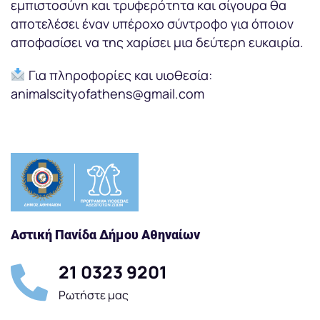
εμπιστοσύνη και τρυφερότητα και σίγουρα θα
αποτελέσει έναν υπέροχο σύντροφο για όποιον
αποφασίσει να της χαρίσει μια δεύτερη ευκαιρία.
Για πληροφορίες και υιοθεσία:
animalscityofathens@gmail.com
Αστική Πανίδα Δήμου Αθηναίων
21 0323 9201
Ρωτήστε μας