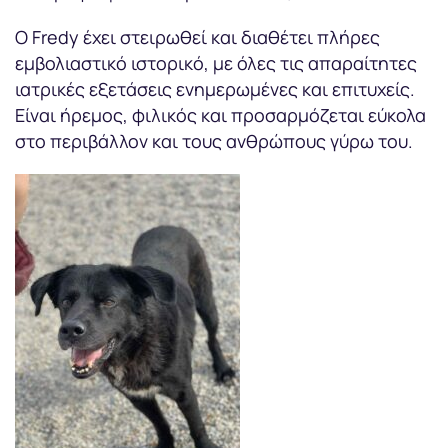
Ο Fredy έχει στειρωθεί και διαθέτει πλήρες
εμβολιαστικό ιστορικό, με όλες τις απαραίτητες
ιατρικές εξετάσεις ενημερωμένες και επιτυχείς.
Είναι ήρεμος, φιλικός και προσαρμόζεται εύκολα
στο περιβάλλον και τους ανθρώπους γύρω του.