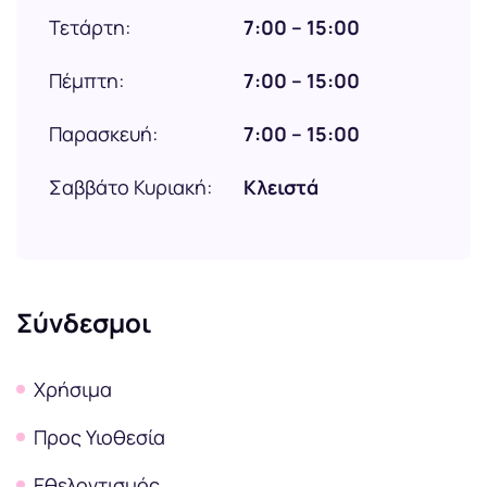
Τετάρτη:
7:00 – 15:00
Πέμπτη:
7:00 – 15:00
Παρασκευή:
7:00 – 15:00
Σαββάτο Κυριακή:
Κλειστά
Σύνδεσμοι
Χρήσιμα
Προς Υιοθεσία
Εθελοντισμός