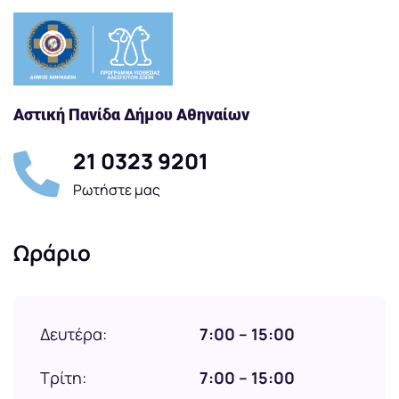
Αστική Πανίδα Δήμου Αθηναίων
21 0323 9201
Ρωτήστε μας
Ωράριο
Δευτέρα:
7:00 – 15:00
Τρίτη:
7:00 – 15:00