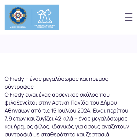
Ο Fredy – ένας μεγαλόσωμος και ήρεμος
σύντροφος
Ο Fredy είναι ένας αρσενικός σκύλος που
φιλοξενείται στην Αστική Πανίδα του Δήμου
Αθηναίων από τις 15 Ιουλίου 2024. Είναι περίπου
7,9 ετών και ζυγίζει 42 κιλά – ένας μεγαλόσωμος
και ήρεμος φίλος, ιδανικός για όσους αναζητούν
συντροφιά με σταθερότητα και ζεστασιά.