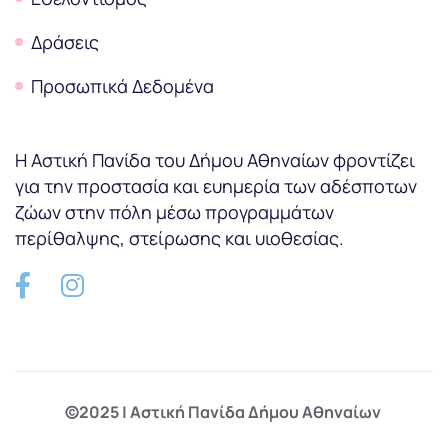
Δράσεις
Προσωπικά Δεδομένα
Η Αστική Πανίδα του Δήμου Αθηναίων φροντίζει
για την προστασία και ευημερία των αδέσποτων
ζώων στην πόλη μέσω προγραμμάτων
περίθαλψης, στείρωσης και υιοθεσίας.
©2025 | Αστική Πανίδα Δήμου Αθηναίων