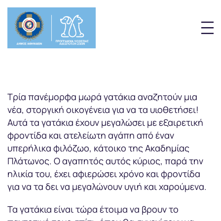
Τρία πανέμορφα μωρά γατάκια αναζητούν μια
νέα, στοργική οικογένεια για να τα υιοθετήσει!
Αυτά τα γατάκια έχουν μεγαλώσει με εξαιρετική
φροντίδα και ατελείωτη αγάπη από έναν
υπερήλικα φιλόζωο, κάτοικο της Ακαδημίας
Πλάτωνος. Ο αγαπητός αυτός κύριος, παρά την
ηλικία του, έχει αφιερώσει χρόνο και φροντίδα
για να τα δει να μεγαλώνουν υγιή και χαρούμενα.
Τα γατάκια είναι τώρα έτοιμα να βρουν το