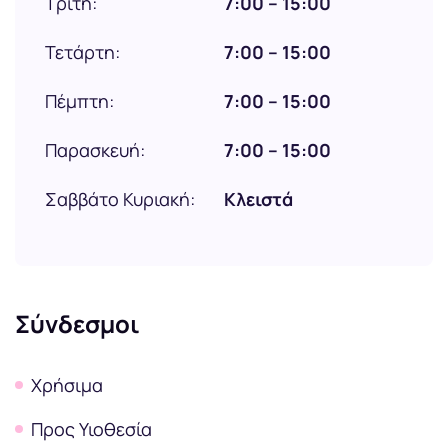
Τρίτη:
7:00 – 15:00
Τετάρτη:
7:00 – 15:00
Πέμπτη:
7:00 – 15:00
Παρασκευή:
7:00 – 15:00
Σαββάτο Κυριακή:
Κλειστά
Σύνδεσμοι
Χρήσιμα
Προς Υιοθεσία