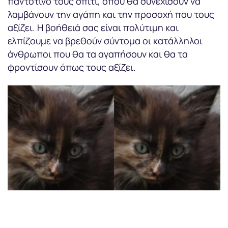
παντοτινό τους σπίτι, όπου θα συνεχίσουν να
λαμβάνουν την αγάπη και την προσοχή που τους
αξίζει. Η βοήθειά σας είναι πολύτιμη και
ελπίζουμε να βρεθούν σύντομα οι κατάλληλοι
άνθρωποι που θα τα αγαπήσουν και θα τα
φροντίσουν όπως τους αξίζει.