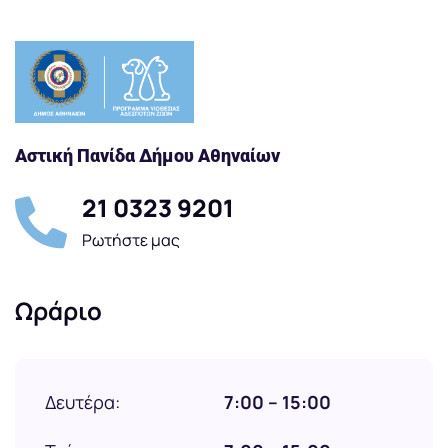
Αστική Πανίδα Δήμου Αθηναίων
21 0323 9201
Ρωτήστε μας
Ωράριο
Δευτέρα:
7:00 – 15:00