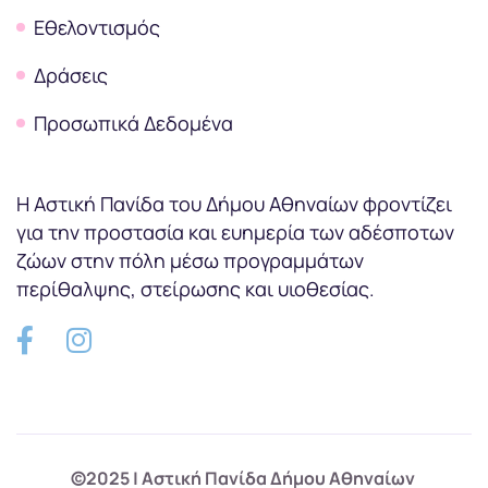
Εθελοντισμός
Δράσεις
Προσωπικά Δεδομένα
Η Αστική Πανίδα του Δήμου Αθηναίων φροντίζει
για την προστασία και ευημερία των αδέσποτων
ζώων στην πόλη μέσω προγραμμάτων
περίθαλψης, στείρωσης και υιοθεσίας.
©2025 | Αστική Πανίδα Δήμου Αθηναίων