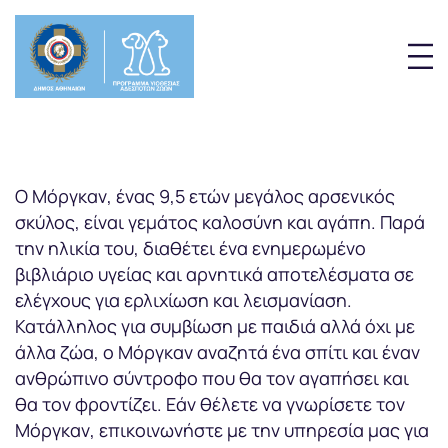
Ο Μόργκαν, ένας 9,5 ετών μεγάλος αρσενικός
σκύλος, είναι γεμάτος καλοσύνη και αγάπη. Παρά
την ηλικία του, διαθέτει ένα ενημερωμένο
βιβλιάριο υγείας και αρνητικά αποτελέσματα σε
ελέγχους για ερλιχίωση και λεισμανίαση.
Κατάλληλος για συμβίωση με παιδιά αλλά όχι με
άλλα ζώα, ο Μόργκαν αναζητά ένα σπίτι και έναν
ανθρώπινο σύντροφο που θα τον αγαπήσει και
θα τον φροντίζει. Εάν θέλετε να γνωρίσετε τον
Μόργκαν, επικοινωνήστε με την υπηρεσία μας για