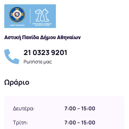
Αστική Πανίδα Δήμου Αθηναίων
21 0323 9201
Ρωτήστε μας
Ωράριο
Δευτέρα:
7:00 – 15:00
Τρίτη:
7:00 – 15:00