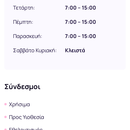
Τετάρτη:
7:00 – 15:00
Πέμπτη:
7:00 – 15:00
Παρασκευή:
7:00 – 15:00
Σαββάτο Κυριακή:
Κλειστά
Σύνδεσμοι
Χρήσιμα
Προς Υιοθεσία
Εθελοντισμός