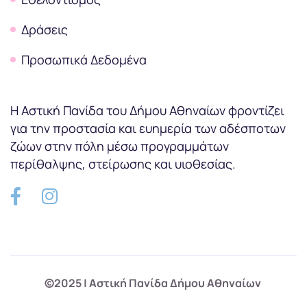
Δράσεις
Προσωπικά Δεδομένα
Η Αστική Πανίδα του Δήμου Αθηναίων φροντίζει
για την προστασία και ευημερία των αδέσποτων
ζώων στην πόλη μέσω προγραμμάτων
περίθαλψης, στείρωσης και υιοθεσίας.
©2025 | Αστική Πανίδα Δήμου Αθηναίων