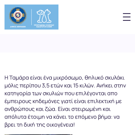
Η Ταμάρα είναι ένα μικρόσωμο, θηλυκό σκυλάκι
μόλις περίπου 3,5 ετών και 15 κιλών. Ανήκει στην
κατηγορία των σκυλιών που επιλέγονται απο
έμπειρους κηδεμόνες γιατί είναι επιλεκτική με
ανθρώπους και ζώα. Είναι στειρωμένη και
απόλυτα έτοιμη να κάνει το επόμενο βήμα: να
βρει τη δική της οικογένεια!