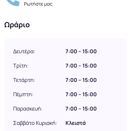
Ρωτήστε μας
Ωράριο
Δευτέρα:
7:00 – 15:00
Τρίτη:
7:00 – 15:00
Τετάρτη:
7:00 – 15:00
Πέμπτη:
7:00 – 15:00
Παρασκευή:
7:00 – 15:00
Σαββάτο Κυριακή:
Κλειστά