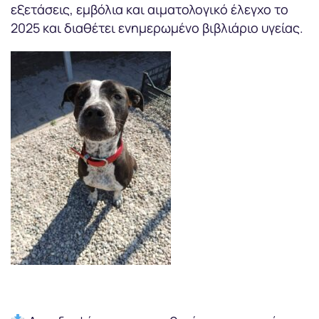
εξετάσεις, εμβόλια και αιματολογικό έλεγχο το
2025 και διαθέτει ενημερωμένο βιβλιάριο υγείας.