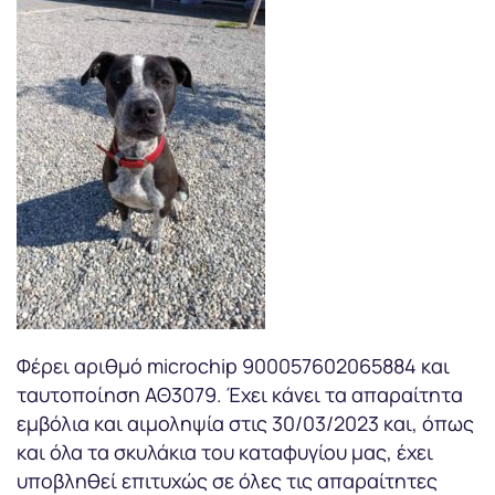
Φέρει αριθμό microchip 900057602065884 και
ταυτοποίηση ΑΘ3079. Έχει κάνει τα απαραίτητα
εμβόλια και αιμοληψία στις 30/03/2023 και, όπως
και όλα τα σκυλάκια του καταφυγίου μας, έχει
υποβληθεί επιτυχώς σε όλες τις απαραίτητες