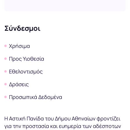
Σύνδεσμοι
Χρήσιμα
Προς Υιοθεσία
Εθελοντισμός
Δράσεις
Προσωπικά Δεδομένα
Η Αστική Πανίδα του Δήμου Αθηναίων φροντίζει
για την προστασία και ευημερία των αδέσποτων